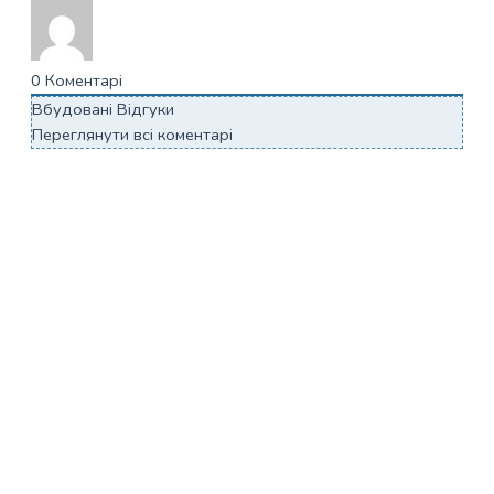
0
Коментарі
Вбудовані Відгуки
Переглянути всі коментарі