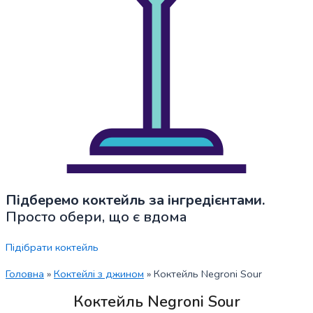
Підберемо коктейль за інгредієнтами.
Просто обери, що є вдома
Підібрати коктейль
Головна
»
Коктейлі з джином
»
Коктейль Negroni Sour
Коктейль Negroni Sour