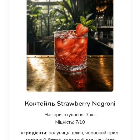
Коктейль Strawberry Negroni
Час приготування: 3 хв.
Міцність: 7/10
Інгредієнти:
полуниця, джин, червоний гірко-