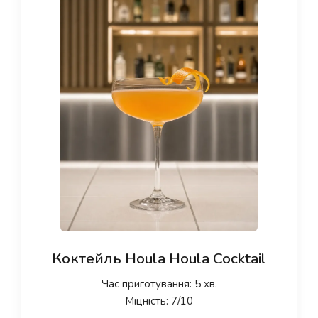
Коктейль Houla Houla Cocktail
Час приготування: 5 хв.
Міцність: 7/10