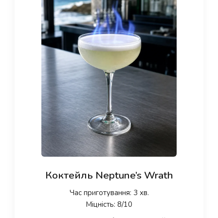
Коктейль Neptune’s Wrath
Час приготування: 3 хв.
Міцність: 8/10