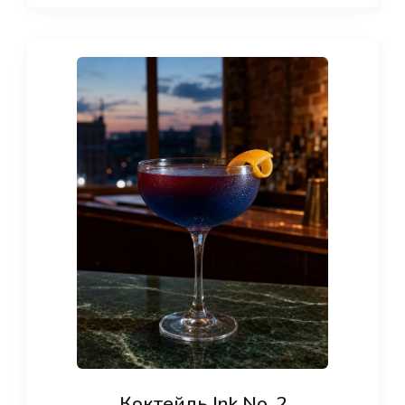
Коктейль Ink No. 2