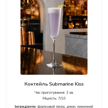
Коктейль Submarine Kiss
Час приготування: 3 хв.
Міцність: 7/10
Інгредієнти:
фіалковий лікер, джин, лимонний