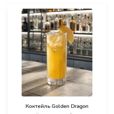
Коктейль Golden Dragon