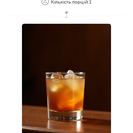
Кількість порцій:
1