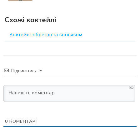
Схожі коктейлі
Коктейлі з бренді та коньяком
Підписатися
700
0
КОМЕНТАРІ