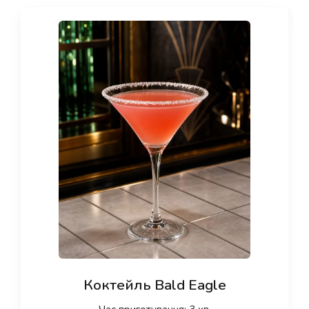
Коктейль Bald Eagle