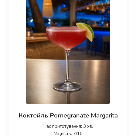
Коктейль Pomegranate Margarita
Час приготування: 3 хв.
Міцність: 7/10