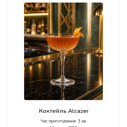
Коктейль Alcazer
Час приготування: 3 хв.