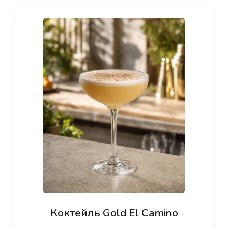
Коктейль Gold El Camino