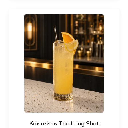
Коктейль The Long Shot