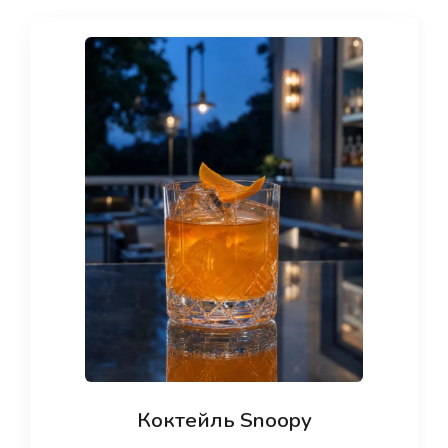
Коктейль Snoopy